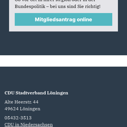
Bundespolitik – bei uns sind Sie richtig!
Mitgliedsantrag online
CDU Stadtverband Löningen
Alte Heerstr. 44
49624
Löningen
05432-3513
CDU in Niedersachsen