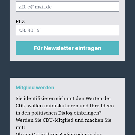
PLZ
Für Newsletter eintragen
Mitglied werden
Sie identifizieren sich mit den Werten der
CDU, wollen mitdiskutieren und Ihre Ideen
in den politischen Dialog einbringen?
Werden Sie CDU-Mitglied und machen Sie
mit!
Ob vor Ort in Ihrer Region oder in der