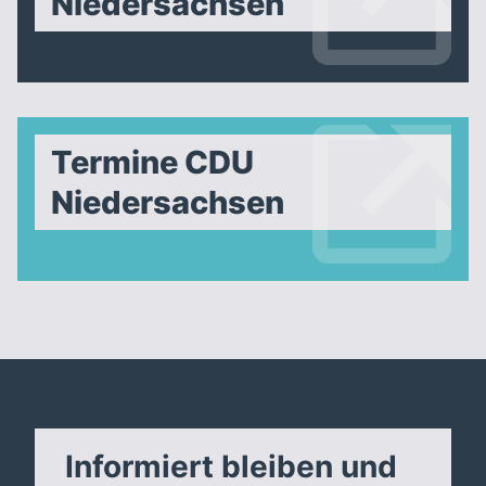
Niedersachsen
Termine CDU
Niedersachsen
Informiert bleiben und