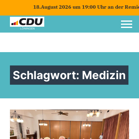
18.August 2026 um 19:00 Uhr an der Remiese
LÖNINGEN
Schlagwort:
Medizin