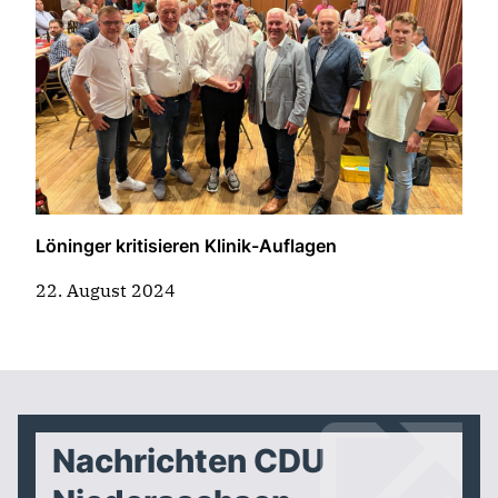
Löninger kritisieren Klinik-Auflagen
22. August 2024
Nachrichten CDU