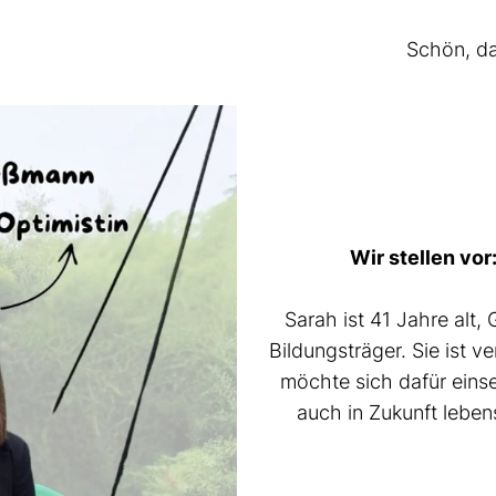
Schön, da
Wir stellen vor
Sarah ist 41 Jahre alt,
Bildungsträger. Sie ist v
möchte sich dafür einse
auch in Zukunft lebe