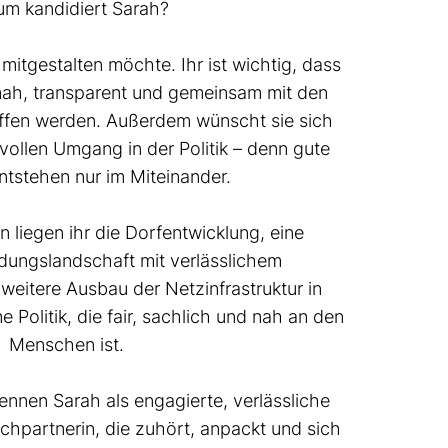
m kandidiert Sarah?
 mitgestalten möchte. Ihr ist wichtig, dass
ah, transparent und gemeinsam mit den
ffen werden. Außerdem wünscht sie sich
vollen Umgang in der Politik – denn gute
tstehen nur im Miteinander.
liegen ihr die Dorfentwicklung, eine
ldungslandschaft mit verlässlichem
eitere Ausbau der Netzinfrastruktur in
 Politik, die fair, sachlich und nah an den
Menschen ist.
nnen Sarah als engagierte, verlässliche
chpartnerin, die zuhört, anpackt und sich