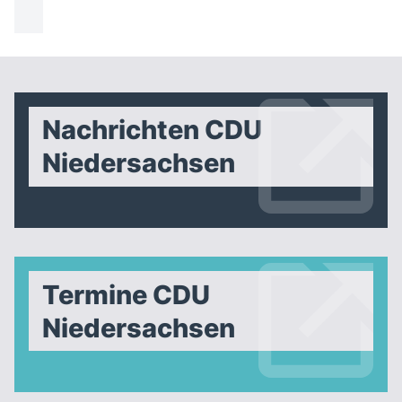
Nachrichten CDU
Niedersachsen
Termine CDU
Niedersachsen