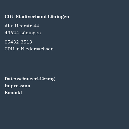
CDU Stadtverband Löningen
Alte Heerstr. 44
49624
Löningen
05432-3513
CDU in Niedersachsen
Datenschutzerklärung
Impressum
Kontakt