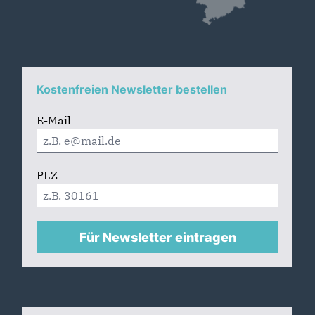
Kostenfreien Newsletter bestellen
E-Mail
PLZ
Für Newsletter eintragen