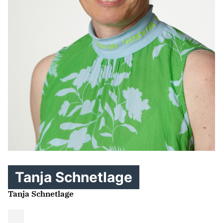
Tanja Schnetlage
Tanja Schnetlage