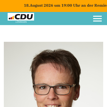
18.August 2026 um 19:00 Uhr an der Remiese 
LÖNINGEN