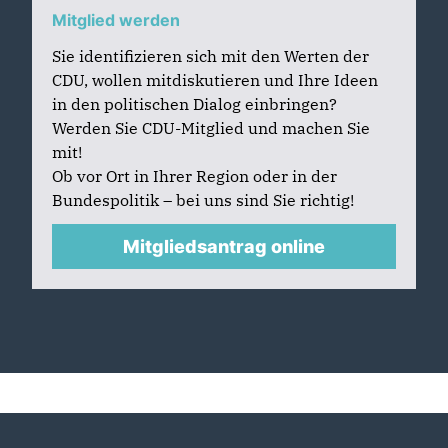
Mitglied werden
Sie identifizieren sich mit den Werten der
CDU, wollen mitdiskutieren und Ihre Ideen
in den politischen Dialog einbringen?
Werden Sie CDU-Mitglied und machen Sie
mit!
Ob vor Ort in Ihrer Region oder in der
Bundespolitik – bei uns sind Sie richtig!
Mitgliedsantrag online