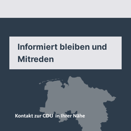
Informiert bleiben und
Mitreden