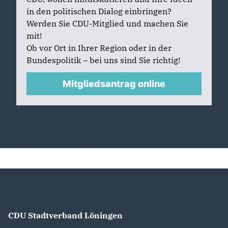
in den politischen Dialog einbringen?
Werden Sie CDU-Mitglied und machen Sie
mit!
Ob vor Ort in Ihrer Region oder in der
Bundespolitik – bei uns sind Sie richtig!
Mitgliedsantrag online
CDU Stadtverband Löningen