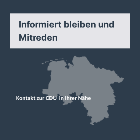
Informiert bleiben und
Mitreden