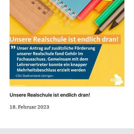
Unsere Realschule ist endlich dran!
18. Februar 2023