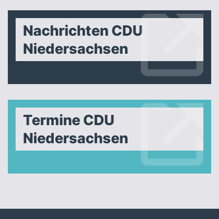
Nachrichten CDU
Niedersachsen
Termine CDU
Niedersachsen