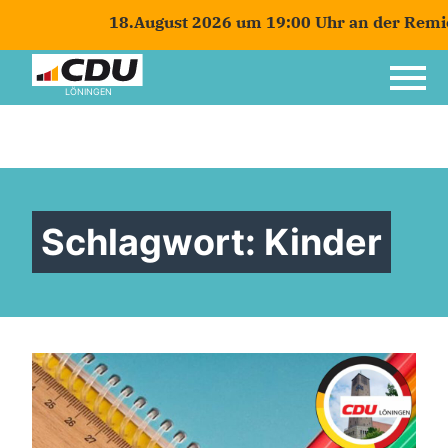
18.August 2026 um 19:00 Uhr an der Remiese
LÖNINGEN
Schlagwort:
Kinder