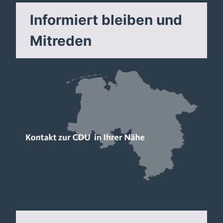
Informiert bleiben und
Mitreden