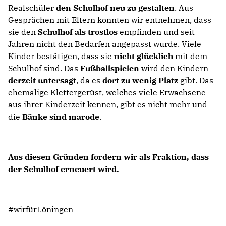
Realschüler
den Schulhof neu zu gestalten
. Aus
Gesprächen mit Eltern konnten wir entnehmen, dass
sie den
Schulhof als trostlos
empfinden und seit
Jahren nicht den Bedarfen angepasst wurde. Viele
Kinder bestätigen, dass sie
nicht glücklich
mit dem
Schulhof sind. Das
Fußballspielen
wird den Kindern
derzeit untersagt
, da es
dort zu wenig Platz
gibt. Das
ehemalige Klettergerüst, welches viele Erwachsene
aus ihrer Kinderzeit kennen, gibt es nicht mehr und
die
Bänke sind marode
.
Aus diesen Gründen fordern wir als Fraktion, dass
der Schulhof erneuert wird.
#wirfürLöningen