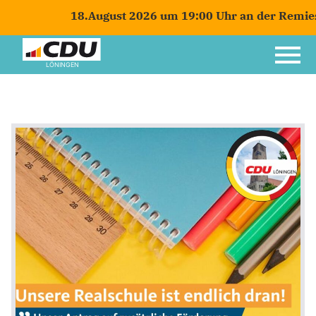
18.August 2026 um 19:00 Uhr an der Remiese i
LÖNINGEN