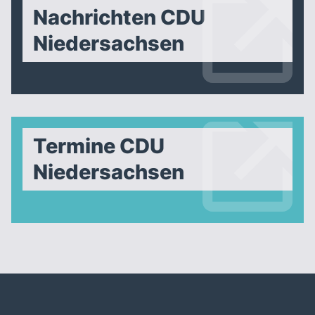
Nachrichten CDU
Niedersachsen
Termine CDU
Niedersachsen