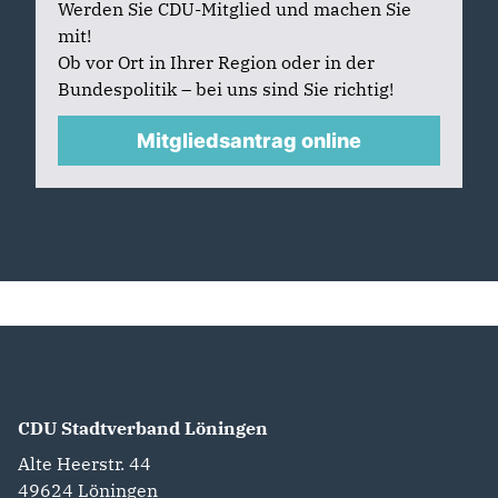
Werden Sie CDU-Mitglied und machen Sie
mit!
Ob vor Ort in Ihrer Region oder in der
Bundespolitik – bei uns sind Sie richtig!
Mitgliedsantrag online
CDU Stadtverband Löningen
Alte Heerstr. 44
49624
Löningen