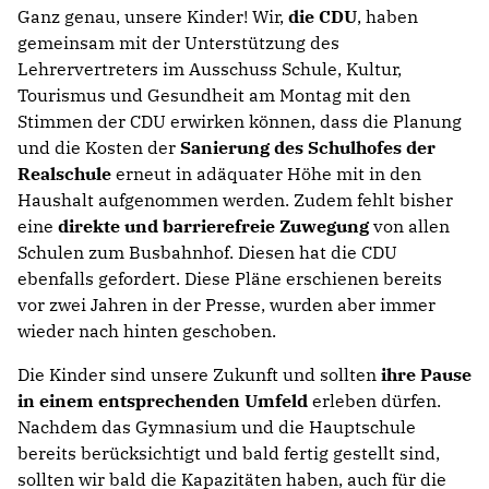
Ganz genau, unsere Kinder! Wir,
die CDU
, haben
gemeinsam mit der Unterstützung des
Lehrervertreters im Ausschuss Schule, Kultur,
Tourismus und Gesundheit am Montag mit den
Stimmen der CDU erwirken können, dass die Planung
und die Kosten der
Sanierung des Schulhofes der
Realschule
erneut in adäquater Höhe mit in den
Haushalt aufgenommen werden. Zudem fehlt bisher
eine
direkte und barrierefreie Zuwegung
von allen
Schulen zum Busbahnhof. Diesen hat die CDU
ebenfalls gefordert. Diese Pläne erschienen bereits
vor zwei Jahren in der Presse, wurden aber immer
wieder nach hinten geschoben.
Die Kinder sind unsere Zukunft und sollten
ihre Pause
in einem entsprechenden Umfeld
erleben dürfen.
Nachdem das Gymnasium und die Hauptschule
bereits berücksichtigt und bald fertig gestellt sind,
sollten wir bald die Kapazitäten haben, auch für die