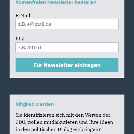
Kostenfreien Newsletter bestellen
E-Mail
PLZ
Für Newsletter eintragen
Mitglied werden
Sie identifizieren sich mit den Werten der
CDU, wollen mitdiskutieren und Ihre Ideen
in den politischen Dialog einbringen?