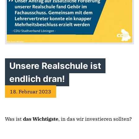
Unsere Realschule ist
endlich dran!
18. Februar 2023
Was ist
das Wichtigste
, in das wir investieren sollten?