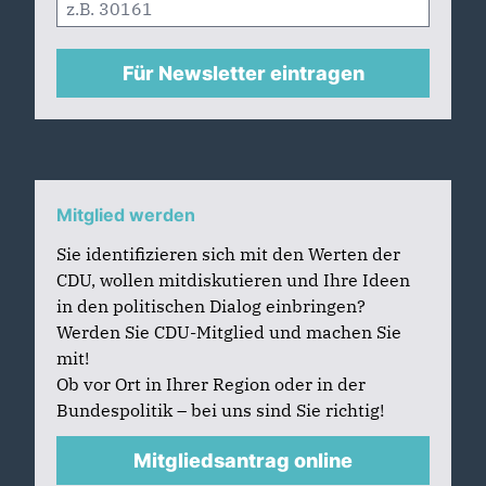
Für Newsletter eintragen
Mitglied werden
Sie identifizieren sich mit den Werten der
CDU, wollen mitdiskutieren und Ihre Ideen
in den politischen Dialog einbringen?
Werden Sie CDU-Mitglied und machen Sie
mit!
Ob vor Ort in Ihrer Region oder in der
Bundespolitik – bei uns sind Sie richtig!
Mitgliedsantrag online