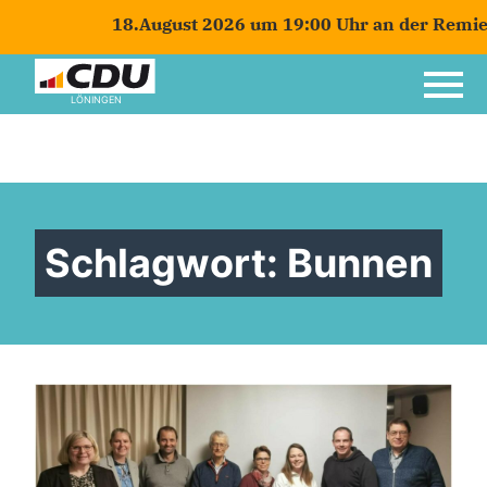
18.August 2026 um 19:00 Uhr an der Remiese
LÖNINGEN
Schlagwort:
Bunnen