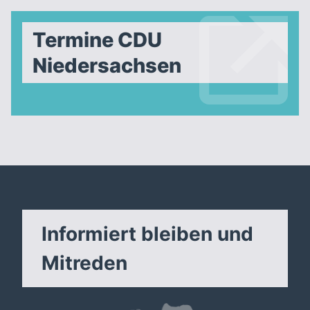
Termine CDU
Niedersachsen
Informiert bleiben und
Mitreden