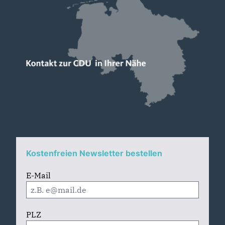
Kostenfreien Newsletter bestellen
E-Mail
PLZ