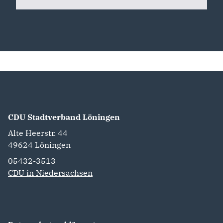
CDU Stadtverband Löningen
Alte Heerstr. 44
49624
Löningen
05432-3513
CDU in Niedersachsen