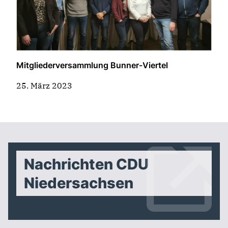
Mitgliederversammlung Bunner-Viertel
25. März 2023
Nachrichten CDU
Niedersachsen