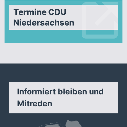
Termine CDU
Niedersachsen
Informiert bleiben und
Mitreden