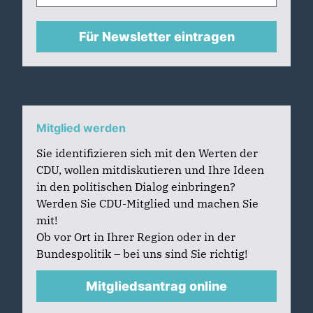
Für Newsletter eintragen
Mitglied werden
Sie identifizieren sich mit den Werten der
CDU, wollen mitdiskutieren und Ihre Ideen
in den politischen Dialog einbringen?
Werden Sie CDU-Mitglied und machen Sie
mit!
Ob vor Ort in Ihrer Region oder in der
Bundespolitik – bei uns sind Sie richtig!
Mitgliedsantrag online