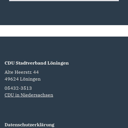
CDU Stadtverband Löningen
Alte Heerstr. 44
49624
Löningen
05432-3513
CDU in Niedersachsen
Datenschutzerklärung