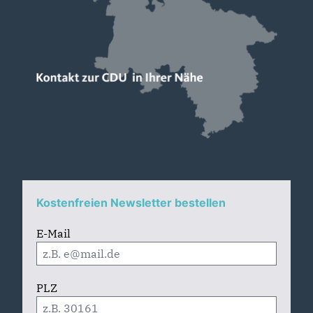
Kostenfreien Newsletter bestellen
E-Mail
PLZ