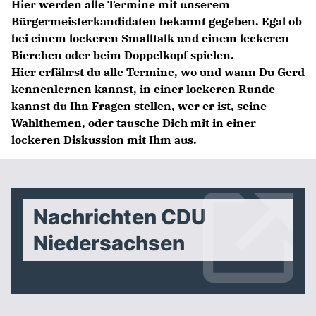
Hier werden alle Termine mit unserem
Bürgermeisterkandidaten bekannt gegeben. Egal ob
bei einem lockeren Smalltalk und einem leckeren
Bierchen oder beim Doppelkopf spielen.
Hier erfährst du alle Termine, wo und wann Du Gerd
kennenlernen kannst, in einer lockeren Runde
kannst du Ihn Fragen stellen, wer er ist, seine
Wahlthemen, oder tausche Dich mit in einer
lockeren Diskussion mit Ihm aus.
Nachrichten CDU
Niedersachsen