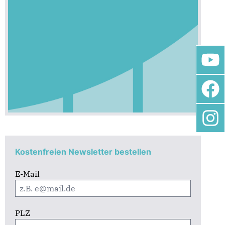
Kostenfreien Newsletter bestellen
E-Mail
PLZ