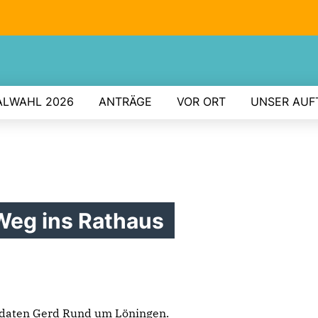
LWAHL 2026
ANTRÄGE
VOR ORT
UNSER AUF
Weg ins Rathaus
daten Gerd Rund um Löningen.