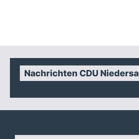
Nachrichten CDU Nieders