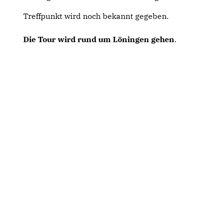
Treffpunkt wird noch bekannt gegeben.
Die Tour wird rund um Löningen gehen
.