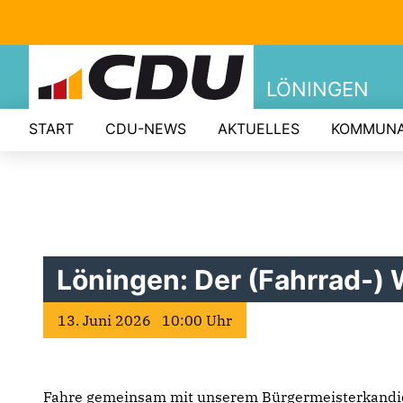
LÖNINGEN
START
CDU-NEWS
AKTUELLES
KOMMUNA
Löningen: Der (Fahrrad-) 
13. Juni 2026 10:00 Uhr
Fahre gemeinsam mit unserem Bürgermeisterkandi