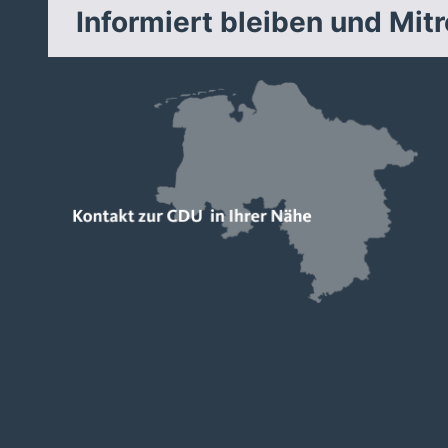
Informiert bleiben und Mit