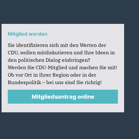
Mitglied werden
Sie identifizieren sich mit den Werten der
CDU, wollen mitdiskutieren und Ihre Ideen in
den politischen Dialog einbringen?
Werden Sie CDU-Mitglied und machen Sie mit!
Ob vor Ort in Ihrer Region oder in der
Bundespolitik – bei uns sind Sie richtig!
Mitgliedsantrag online