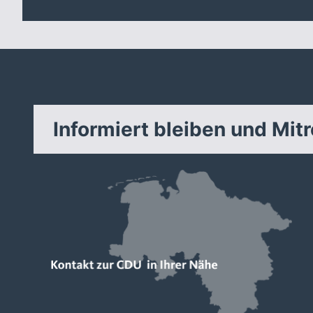
Informiert bleiben und Mit