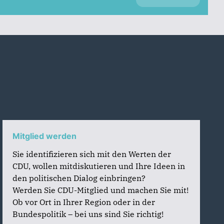
Mitglied werden
Sie identifizieren sich mit den Werten der
CDU, wollen mitdiskutieren und Ihre Ideen in
den politischen Dialog einbringen?
Werden Sie CDU-Mitglied und machen Sie mit!
Ob vor Ort in Ihrer Region oder in der
Bundespolitik – bei uns sind Sie richtig!