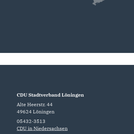
CDU Stadtverband Löningen
Alte Heerstr. 44
49624
Löningen
05432-3513
CDU in Niedersachsen