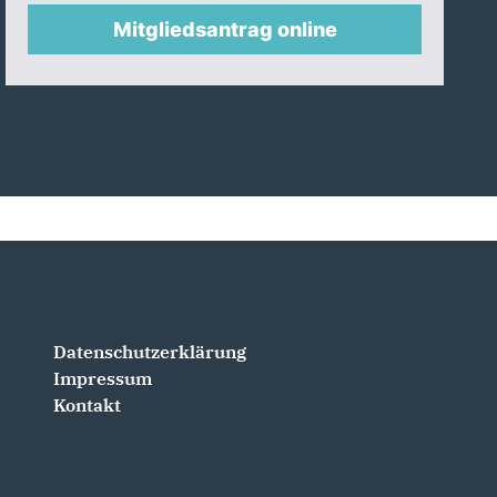
Mitgliedsantrag online
Datenschutzerklärung
Impressum
Kontakt