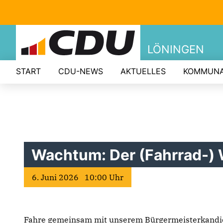
LÖNINGEN
START
CDU-NEWS
AKTUELLES
KOMMUNA
Wachtum: Der (Fahrrad-) 
6. Juni 2026 10:00 Uhr
Fahre gemeinsam mit unserem Bürgermeisterkandi