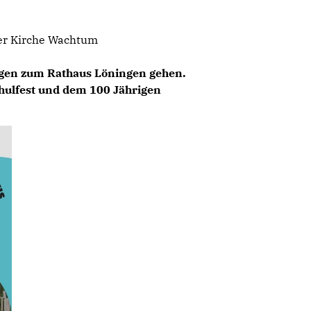
der Kirche Wachtum
rgen zum Rathaus Löningen gehen.
ulfest und dem 100 Jährigen