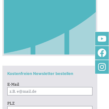
Kostenfreien Newsletter bestellen
E-Mail
PLZ