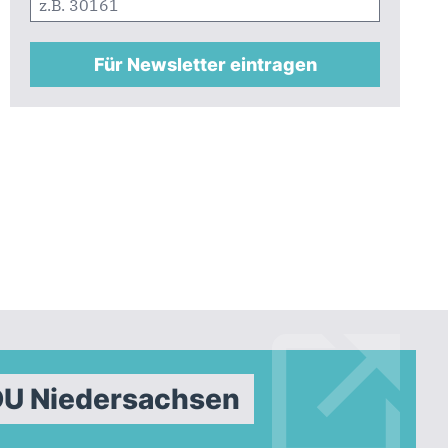
Für Newsletter eintragen
DU Niedersachsen