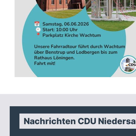
Nachrichten CDU Nieders