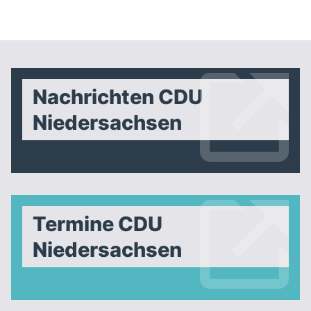
Nachrichten CDU
Niedersachsen
Termine CDU
Niedersachsen