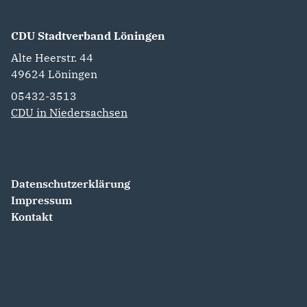
CDU Stadtverband Löningen
Alte Heerstr. 44
49624
Löningen
05432-3513
CDU in Niedersachsen
Datenschutzerklärung
Impressum
Kontakt