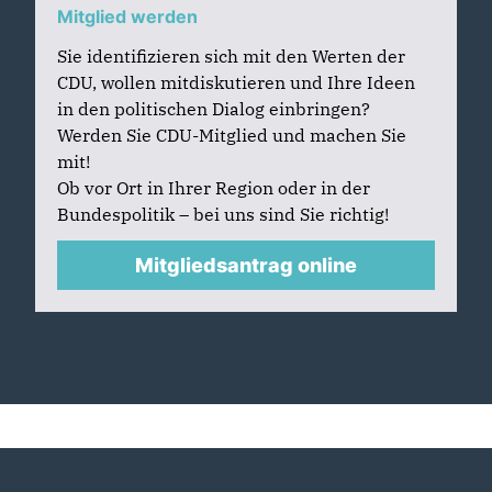
Mitglied werden
Sie identifizieren sich mit den Werten der
CDU, wollen mitdiskutieren und Ihre Ideen
in den politischen Dialog einbringen?
Werden Sie CDU-Mitglied und machen Sie
mit!
Ob vor Ort in Ihrer Region oder in der
Bundespolitik – bei uns sind Sie richtig!
Mitgliedsantrag online