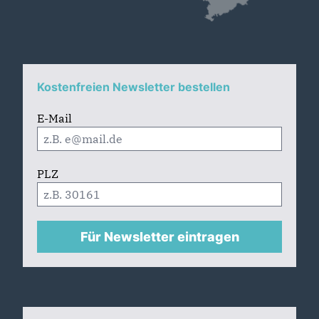
Kostenfreien Newsletter bestellen
E-Mail
PLZ
Für Newsletter eintragen