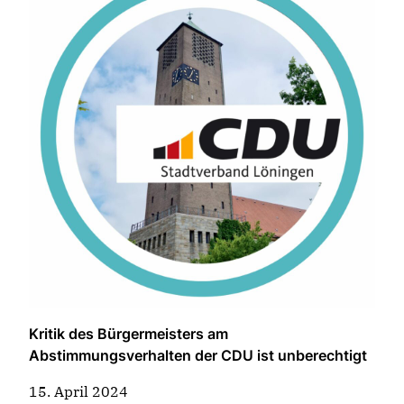
Kritik des Bürgermeisters am
Abstimmungsverhalten der CDU ist unberechtigt
15. April 2024