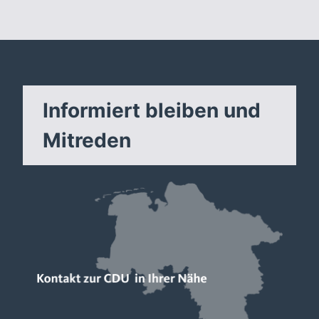
Informiert bleiben und
Mitreden