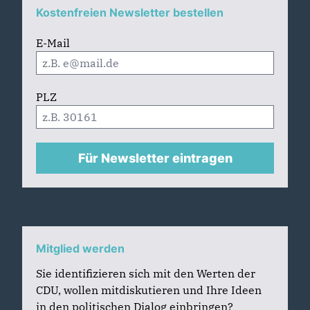
Kostenfreien Newsletter bestellen
E-Mail
PLZ
Für Newsletter eintragen
Mitglied werden
Sie identifizieren sich mit den Werten der
CDU, wollen mitdiskutieren und Ihre Ideen
in den politischen Dialog einbringen?