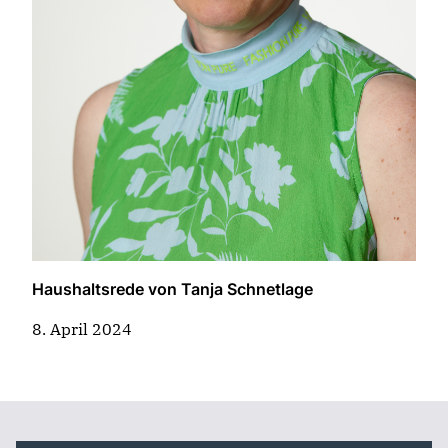
Haushaltsrede von Tanja Schnetlage
8. April 2024