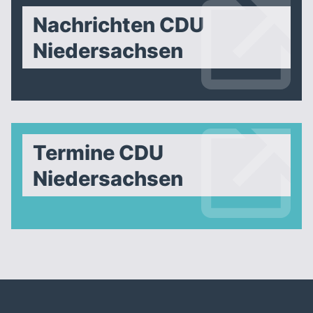
Nachrichten CDU
Niedersachsen
Termine CDU
Niedersachsen