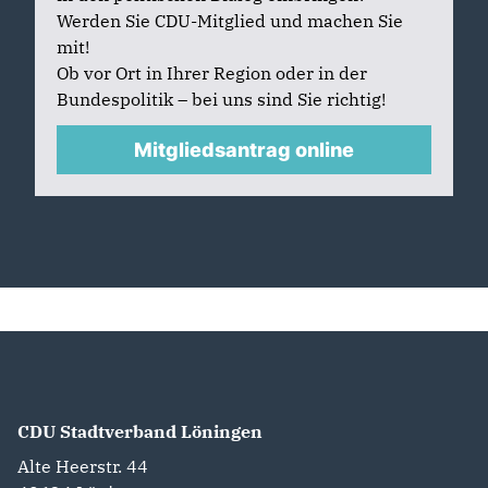
Werden Sie CDU-Mitglied und machen Sie
mit!
Ob vor Ort in Ihrer Region oder in der
Bundespolitik – bei uns sind Sie richtig!
Mitgliedsantrag online
CDU Stadtverband Löningen
Alte Heerstr. 44