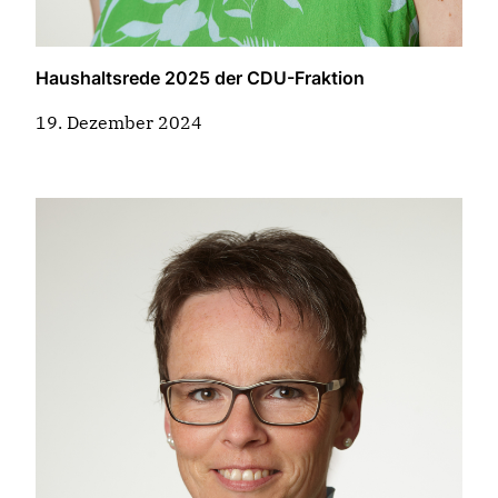
Haushaltsrede 2025 der CDU-Fraktion
19. Dezember 2024