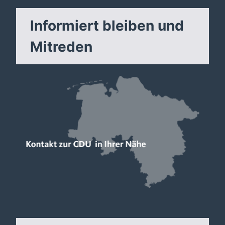
Informiert bleiben und
Mitreden