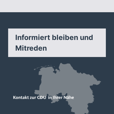
Informiert bleiben und
Mitreden