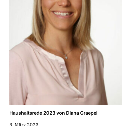
Haushaltsrede 2023 von Diana Graepel
8. März 2023