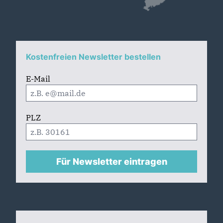
Kostenfreien Newsletter bestellen
E-Mail
PLZ
Für Newsletter eintragen