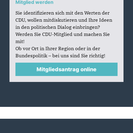
Mitglied werden
Sie identifizieren sich mit den Werten der
CDU, wollen mitdiskutieren und Ihre Ideen
in den politischen Dialog einbringen?
Werden Sie CDU-Mitglied und machen Sie
mit!
Ob vor Ort in Ihrer Region oder in der
Bundespolitik – bei uns sind Sie richtig!
Mitgliedsantrag online