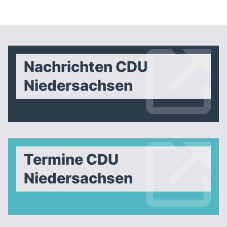
Nachrichten CDU
Niedersachsen
Termine CDU
Niedersachsen