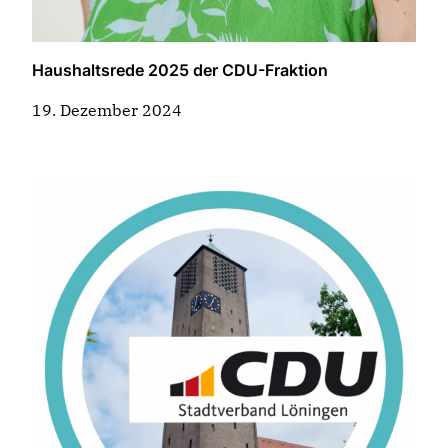
Haushaltsrede 2025 der CDU-Fraktion
19. Dezember 2024