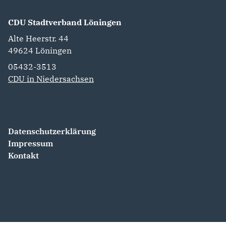
CDU Stadtverband Löningen
Alte Heerstr. 44
49624
Löningen
05432-3513
CDU in Niedersachsen
Datenschutzerklärung
Impressum
Kontakt