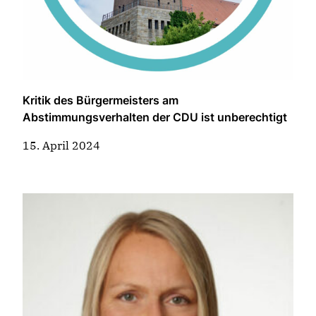
Kritik des Bürgermeisters am
Abstimmungsverhalten der CDU ist unberechtigt
15. April 2024