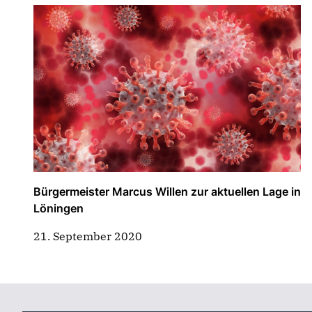
Bürgermeister Marcus Willen zur aktuellen Lage in
Löningen
21. September 2020