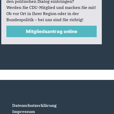
den politischen Dialog einbringen?
Werden Sie CDU-Mitglied und machen Sie mit!
Ob vor Ort in Ihrer Region oder in der
Bundespolitik – bei uns sind Sie richtig!
Mitgliedsantrag online
Datenschutzerklärung
Impressum