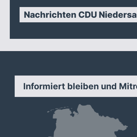
Nachrichten CDU Nieders
Informiert bleiben und Mit