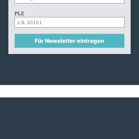
PLZ
Für Newsletter eintragen