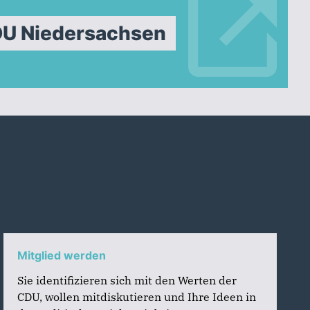
DU Niedersachsen
Mitglied werden
Sie identifizieren sich mit den Werten der
CDU, wollen mitdiskutieren und Ihre Ideen in