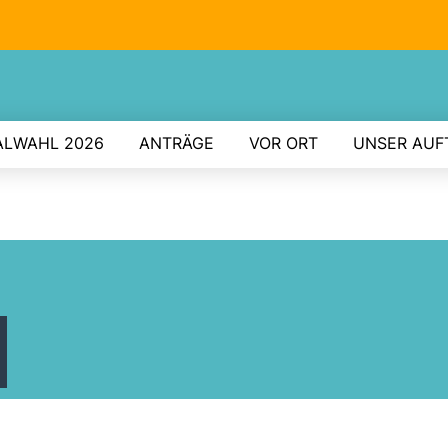
LWAHL 2026
ANTRÄGE
VOR ORT
UNSER AUF