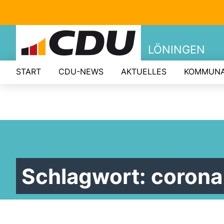
LÖNINGEN
START
CDU-NEWS
AKTUELLES
KOMMUNA
Schlagwort:
corona