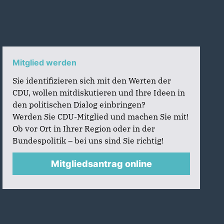
Mitglied werden
Sie identifizieren sich mit den Werten der
CDU, wollen mitdiskutieren und Ihre Ideen in
den politischen Dialog einbringen?
Werden Sie CDU-Mitglied und machen Sie mit!
Ob vor Ort in Ihrer Region oder in der
Bundespolitik – bei uns sind Sie richtig!
Mitgliedsantrag online