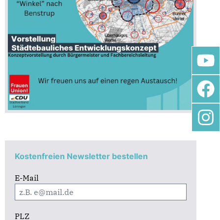
Kostenfreien Newsletter bestellen
E-Mail
PLZ