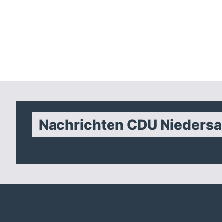
Nachrichten CDU Nieders