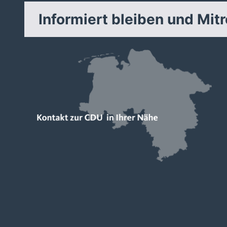
Informiert bleiben und Mit