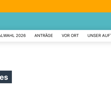
LWAHL 2026
ANTRÄGE
VOR ORT
UNSER AUF
hes