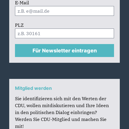
E-Mail
PLZ
Für Newsletter eintragen
Mitglied werden
Sie identifizieren sich mit den Werten der
CDU, wollen mitdiskutieren und Ihre Ideen
in den politischen Dialog einbringen?
Werden Sie CDU-Mitglied und machen Sie
mit!