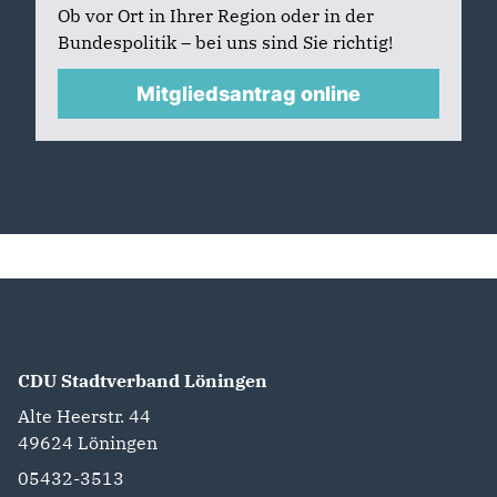
Ob vor Ort in Ihrer Region oder in der
Bundespolitik – bei uns sind Sie richtig!
Mitgliedsantrag online
CDU Stadtverband Löningen
Alte Heerstr. 44
49624
Löningen
05432-3513