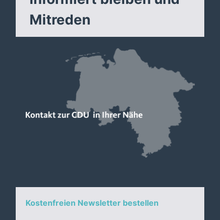
Mitreden
Kostenfreien Newsletter bestellen