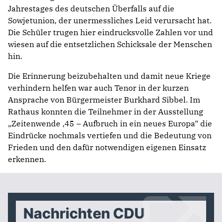
Jahrestages des deutschen Überfalls auf die
Sowjetunion, der unermessliches Leid verursacht hat.
Die Schüler trugen hier eindrucksvolle Zahlen vor und
wiesen auf die entsetzlichen Schicksale der Menschen
hin.
Die Erinnerung beizubehalten und damit neue Kriege
verhindern helfen war auch Tenor in der kurzen
Ansprache von Bürgermeister Burkhard Sibbel. Im
Rathaus konnten die Teilnehmer in der Ausstellung
„Zeitenwende ,45 – Aufbruch in ein neues Europa“ die
Eindrücke nochmals vertiefen und die Bedeutung von
Frieden und den dafür notwendigen eigenen Einsatz
erkennen.
Nachrichten CDU