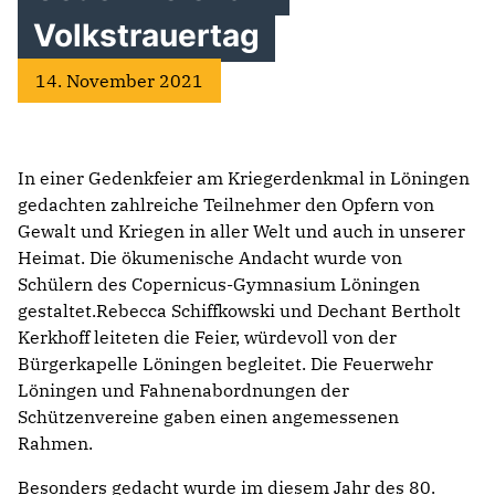
Volkstrauertag
14. November 2021
In einer Gedenkfeier am Kriegerdenkmal in Löningen
gedachten zahlreiche Teilnehmer den Opfern von
Gewalt und Kriegen in aller Welt und auch in unserer
Heimat. Die ökumenische Andacht wurde von
Schülern des Copernicus-Gymnasium Löningen
gestaltet.Rebecca Schiffkowski und Dechant Bertholt
Kerkhoff leiteten die Feier, würdevoll von der
Bürgerkapelle Löningen begleitet. Die Feuerwehr
Löningen und Fahnenabordnungen der
Schützenvereine gaben einen angemessenen
Rahmen.
Besonders gedacht wurde im diesem Jahr des 80.