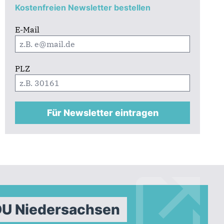
Kostenfreien Newsletter bestellen
E-Mail
PLZ
Für Newsletter eintragen
DU Niedersachsen