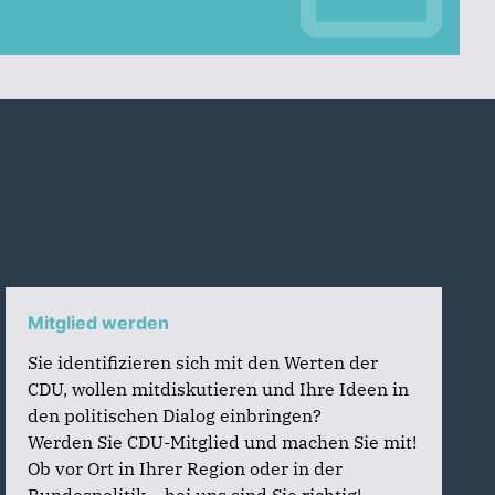
Mitglied werden
Sie identifizieren sich mit den Werten der
CDU, wollen mitdiskutieren und Ihre Ideen in
den politischen Dialog einbringen?
Werden Sie CDU-Mitglied und machen Sie mit!
Ob vor Ort in Ihrer Region oder in der