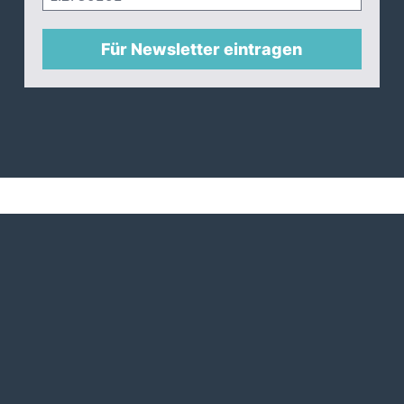
Für Newsletter eintragen