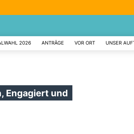
LWAHL 2026
ANTRÄGE
VOR ORT
UNSER AUF
, Engagiert und