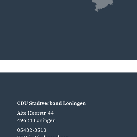
CDU Stadtverband Löningen
Alte Heerstr. 44
49624
Löningen
05432-3513