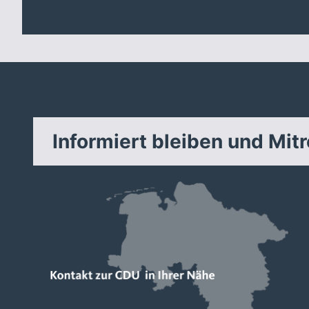
Informiert bleiben und Mit